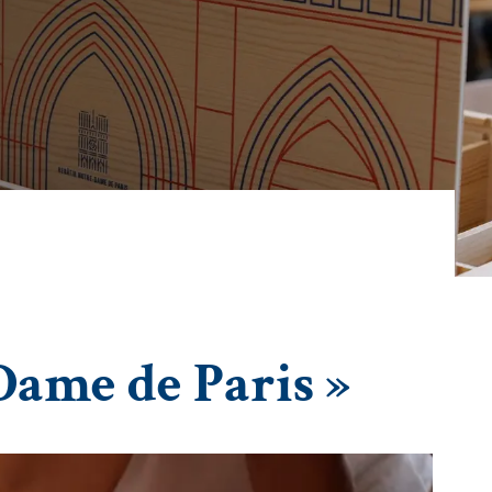
Dame de Paris »