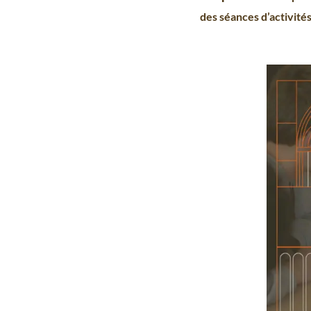
des séances d’activité